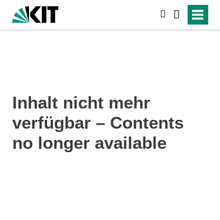
suchen
Inhalt nicht mehr
verfügbar – Contents
no longer available