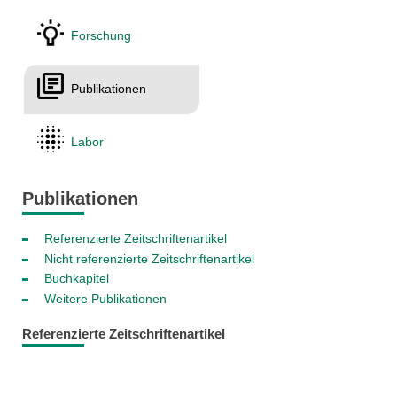
Forschung
Publikationen
Labor
Publikationen
Referenzierte Zeitschriftenartikel
Nicht referenzierte Zeitschriftenartikel
Buchkapitel
Weitere Publikationen
Referenzierte Zeitschriftenartikel