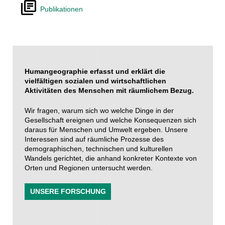
Publikationen
Humangeographie erfasst und erklärt die
vielfältigen sozialen und wirtschaftlichen
Aktivitäten des Menschen mit räumlichem Bezug.
Wir fragen, warum sich wo welche Dinge in der
Gesellschaft ereignen und welche Konsequenzen sich
daraus für Menschen und Umwelt ergeben. Unsere
Interessen sind auf räumliche Prozesse des
demographischen, technischen und kulturellen
Wandels gerichtet, die anhand konkreter Kontexte von
Orten und Regionen untersucht werden.
UNSERE FORSCHUNG