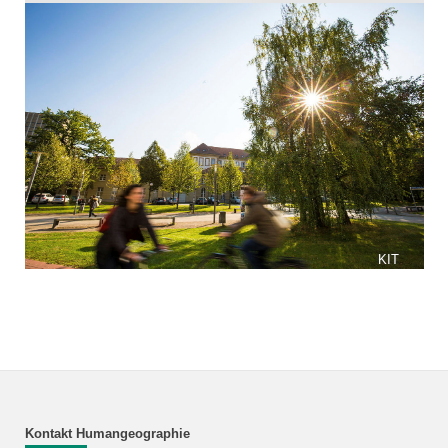
KIT
Kontakt Humangeographie