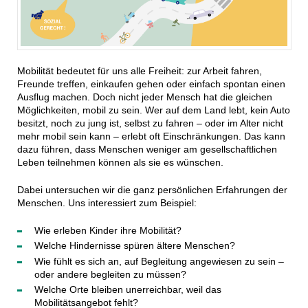
Mobilität bedeutet für uns alle Freiheit: zur Arbeit fahren,
Freunde treffen, einkaufen gehen oder einfach spontan einen
Ausflug machen. Doch nicht jeder Mensch hat die gleichen
Möglichkeiten, mobil zu sein. Wer auf dem Land lebt, kein Auto
besitzt, noch zu jung ist, selbst zu fahren – oder im Alter nicht
mehr mobil sein kann – erlebt oft Einschränkungen. Das kann
dazu führen, dass Menschen weniger am gesellschaftlichen
Leben teilnehmen können als sie es wünschen.
Dabei untersuchen wir die ganz persönlichen Erfahrungen der
Menschen. Uns interessiert zum Beispiel:
Wie erleben Kinder ihre Mobilität?
Welche Hindernisse spüren ältere Menschen?
Wie fühlt es sich an, auf Begleitung angewiesen zu sein –
oder andere begleiten zu müssen?
Welche Orte bleiben unerreichbar, weil das
Mobilitätsangebot fehlt?