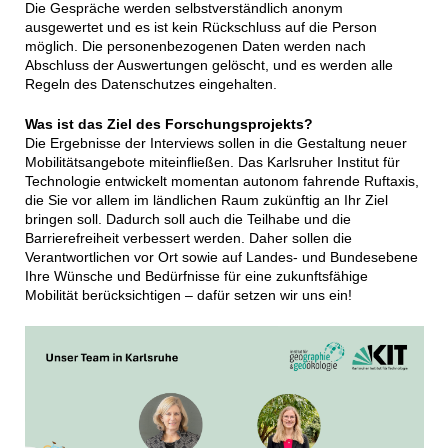
Die Gespräche werden selbstverständlich anonym
ausgewertet und es ist kein Rückschluss auf die Person
möglich. Die personenbezogenen Daten werden nach
Abschluss der Auswertungen gelöscht, und es werden alle
Regeln des Datenschutzes eingehalten.
Was ist das Ziel des Forschungsprojekts?
Die Ergebnisse der Interviews sollen in die Gestaltung neuer
Mobilitätsangebote miteinfließen. Das Karlsruher Institut für
Technologie entwickelt momentan autonom fahrende Ruftaxis,
die Sie vor allem im ländlichen Raum zukünftig an Ihr Ziel
bringen soll. Dadurch soll auch die Teilhabe und die
Barrierefreiheit verbessert werden. Daher sollen die
Verantwortlichen vor Ort sowie auf Landes- und Bundesebene
Ihre Wünsche und Bedürfnisse für eine zukunftsfähige
Mobilität berücksichtigen – dafür setzen wir uns ein!