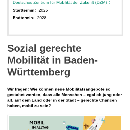
Deutsches Zentrum für Mobilität der Zukunft (DZM)
Starttermin:
2025
Endtermin:
2028
Sozial gerechte
Mobilität in Baden-
Württemberg
Wir fragen: Wie können neue Mobilitätsangebote so
gestaltet werden, dass alle Menschen – egal ob jung oder
alt, auf dem Land oder in der Stadt – gerechte Chancen
haben, mobil zu sein?