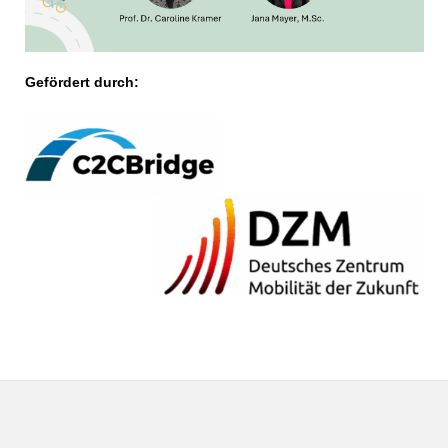
Gefördert durch: