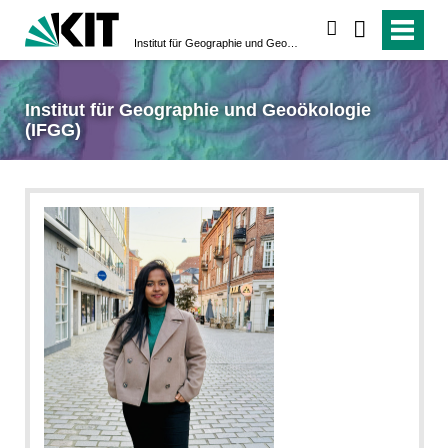
suchen
Institut für Geographie und Geoökologie (IFGG)
Institut für Geographie und Geoökologie
(IFGG)