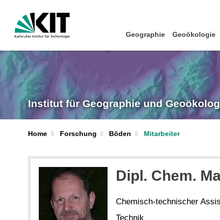
Geographie
Geoökologie
Institut für Geographie und Geoökolog
Home
Forschung
Böden
Mitarbeiter
Dipl. Chem. Ma
Chemisch-technischer Assis
Technik