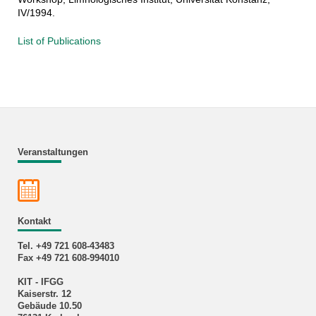
IV/1994.
List of Publications
Veranstaltungen
Kontakt
Tel. +49 721 608-43483
Fax +49 721 608-994010
KIT - IFGG
Kaiserstr. 12
Gebäude 10.50