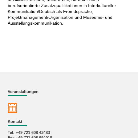
berufsorientierte Zusatzqualifikationen in Interkultureller
Kommunikation/Deutsch als Fremdsprache,
Projektmanagement/Organisation und Museums- und
Ausstellungskommunikation.
Veranstaltungen
Kontakt
Tel. +49 721 608-43483
Fax +49 721 608-994010