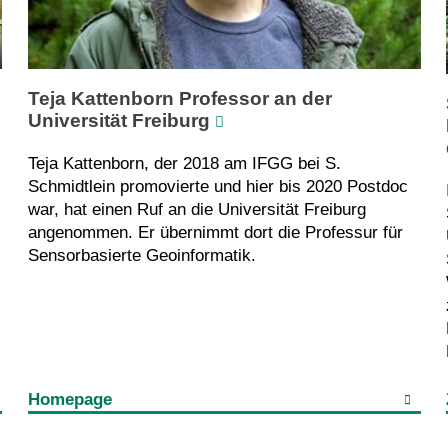
Teja Kattenborn Professor an der
Universität Freiburg
Teja Kattenborn, der 2018 am IFGG bei S.
Schmidtlein promovierte und hier bis 2020 Postdoc
war, hat einen Ruf an die Universität Freiburg
angenommen. Er übernimmt dort die Professur für
Sensorbasierte Geoinformatik.
Homepage