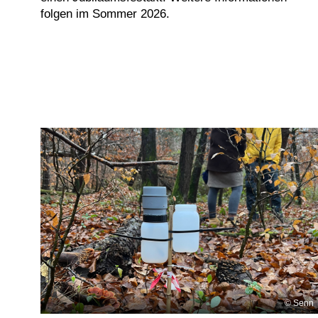
folgen im Sommer 2026.
Senn