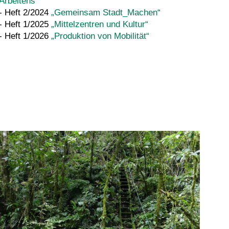
Arbeitens“
- Heft 2/2024
„Gemeinsam Stadt_Machen“
- Heft 1/2025
„Mittelzentren und Kultur“
- Heft 1/2026
„Produktion von Mobilität“