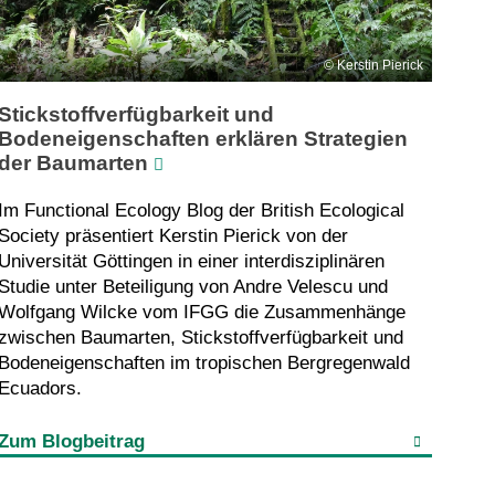
Kerstin Pierick
Stickstoffverfügbarkeit und
Bodeneigenschaften erklären Strategien
der Baumarten
Im Functional Ecology Blog der British Ecological
Society präsentiert Kerstin Pierick von der
Universität Göttingen in einer interdisziplinären
Studie unter Beteiligung von Andre Velescu und
Wolfgang Wilcke vom IFGG die Zusammenhänge
zwischen Baumarten, Stickstoffverfügbarkeit und
Bodeneigenschaften im tropischen Bergregenwald
Ecuadors.
Zum Blogbeitrag