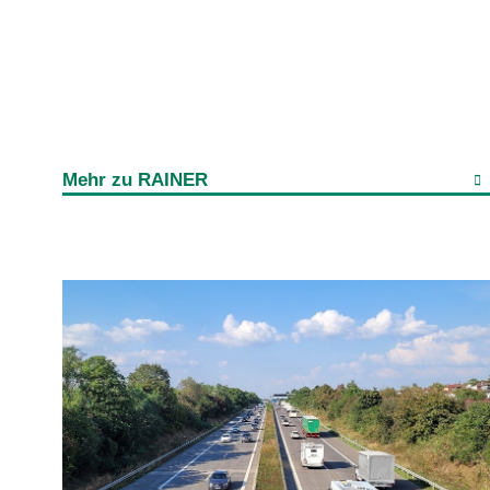
Mehr zu RAINER