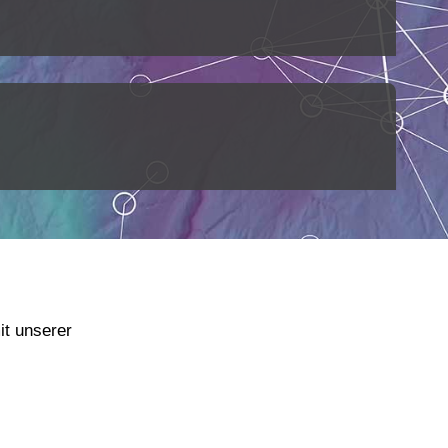
it unserer