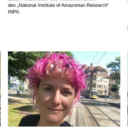
des „National Institute of Amazonian Research“
INPA.