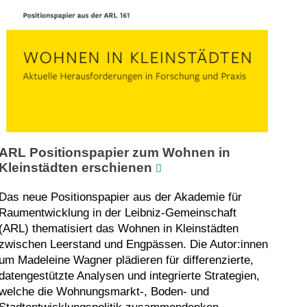
ARL Positionspapier zum Wohnen in
Kleinstädten erschienen
Das neue Positionspapier aus der Akademie für
Raumentwicklung in der Leibniz-Gemeinschaft
(ARL) thematisiert das Wohnen in Kleinstädten
zwischen Leerstand und Engpässen. Die Autor:innen
um Madeleine Wagner plädieren für differenzierte,
datengestützte Analysen und integrierte Strategien,
welche die Wohnungsmarkt-, Boden- und