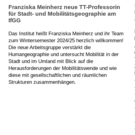
Franziska Meinherz neue TT-Professorin
für Stadt- und Mobilitätsgeographie am
IfGG
Das Institut heißt Franziska Meinherz und ihr Team
zum Wintersemester 2024/25 herzlich willkommen!
Die neue Arbeitsgruppe verstärkt die
Humangeographie und untersucht Mobilität in der
Stadt und im Umland mit Blick auf die
Herausforderungen der Mobilitätswende und wie
diese mit gesellschaftlichen und räumlichen
Strukturen zusammenhängen.