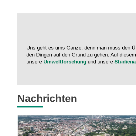
Uns geht es ums Ganze, denn man muss den Üb
den Dingen auf den Grund zu gehen. Auf diesem
unsere
Umweltforschung
und unsere
Studien
Nachrichten