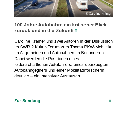
Caroline Kramer
100 Jahre Autobahn: ein kritischer Blick
zurück und in die Zukunft
Caroline Kramer und zwei Autoren in der Diskussion
im SWR 2 Kultur-Forum zum Thema PKW-Mobilität
im Allgemeinen und Autobahnen im Besonderen.
Dabei werden die Positionen eines
leidenschaftlichen Autofahrers, eines überzeugten
Autobahngegners und einer Mobilitätsforscherin
deutlich – ein intensiver Austausch.
Zur Sendung