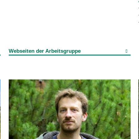
Webseiten der Arbeitsgruppe