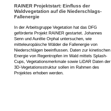
RAINER Projektstart: Einfluss der
Waldvegetation auf die Niederschlags-
Fallenergie
In der Arbeitsgruppe Vegetation hat das DFG
geförderte Projekt RAINER gestartet. Johannes
Senn und Aurélie Orphal untersuchen, wie
mitteleuropäische Wälder die Fallenergie von
Niederschlägen beeinflussen. Daten zur kinetischen
Energie von Regentropfen im Wald mittels Splash-
Cups, Vegetationsmerkmale sowie LiDAR Daten der
3D-Vegetationsstruktur sollen im Rahmen des
Projektes erhoben werden.