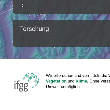
Forschung
Wir erforschen und vermitteln di
Vegetation
und
Klima
. Ohne Verst
Umwelt unmöglich.