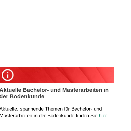
Aktuelle Bachelor- und Masterarbeiten in
der Bodenkunde
Aktuelle, spannende Themen für Bachelor- und
Masterarbeiten in der Bodenkunde finden Sie
hier
.