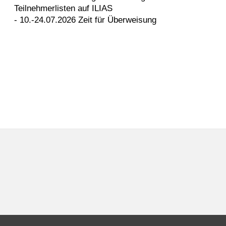
Teilnehmerlisten auf ILIAS
- 10.-24.07.2026 Zeit für Überweisung