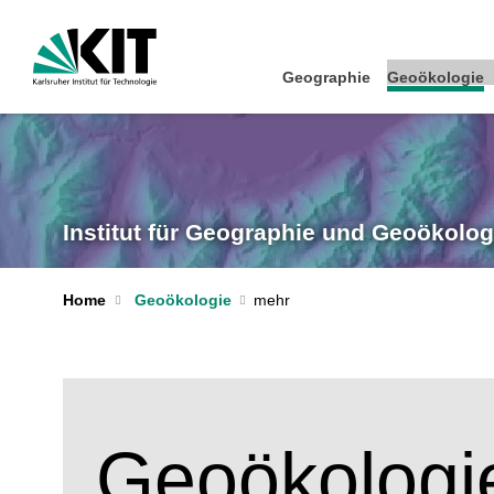
Geographie
Geoökologie
Institut für Geographie und Geoökolog
Home
Geoökologie
Geoökologi