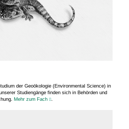
tudium der Geoökologie (Environmental Science) in
 unserer Studiengänge finden sich in Behörden und
schung.
Mehr zum Fach
.