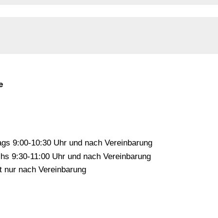
e
gs 9:00-10:30 Uhr und nach Vereinbarung
s 9:30-11:00 Uhr und nach Vereinbarung
it nur nach Vereinbarung