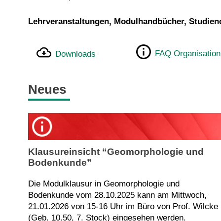
Lehrveranstaltungen, Modulhandbücher, Studie
FAQ Organisation
Downloads
Neues
Klausureinsicht “Geomorphologie und
Bodenkunde”
Die Modulklausur in Geomorphologie und
Bodenkunde vom 28.10.2025 kann am Mittwoch,
21.01.2026 von 15-16 Uhr im Büro von Prof. Wilcke
(Geb. 10.50, 7. Stock) eingesehen werden.