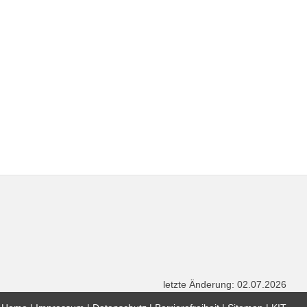
letzte Änderung: 02.07.2026