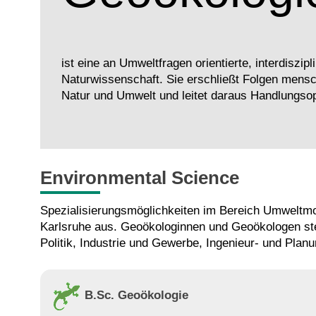
ist eine an Umweltfragen orientierte, interdiszipl
Naturwissenschaft. Sie erschließt Folgen mensc
Natur und Umwelt und leitet daraus Handlungsop
Environmental Science
Spezialisierungsmöglichkeiten im Bereich Umweltmo
Karlsruhe aus. Geoökologinnen und Geoökologen steh
Politik, Industrie und Gewerbe, Ingenieur- und Pl
B.Sc. Geoökologie